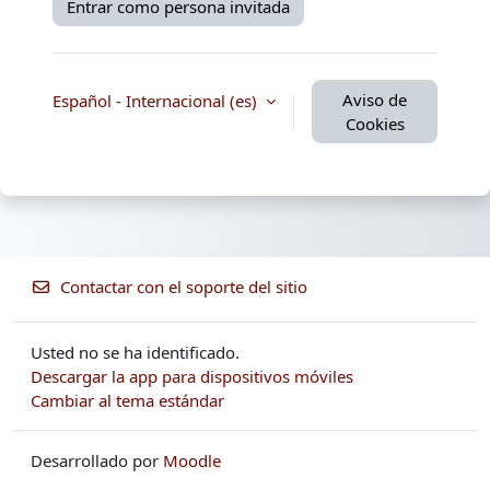
Entrar como persona invitada
Aviso de
Español - Internacional ‎(es)‎
Cookies
Contactar con el soporte del sitio
Usted no se ha identificado.
Descargar la app para dispositivos móviles
Cambiar al tema estándar
Desarrollado por
Moodle